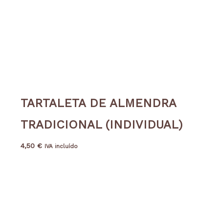
TARTALETA DE ALMENDRA
TRADICIONAL (INDIVIDUAL)
4,50
€
IVA incluído