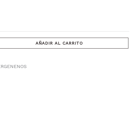
AÑADIR AL CARRITO
ÉRGENENOS