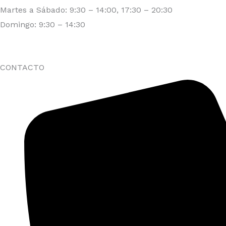
Martes a Sábado: 9:30 – 14:00, 17:30 – 20:30
Domingo: 9:30 – 14:30
CONTACTO