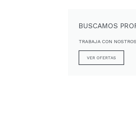
BUSCAMOS PRO
TRABAJA CON NOSTRO
VER OFERTAS