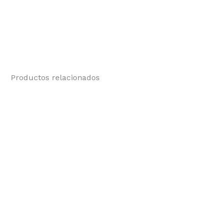
Productos relacionados