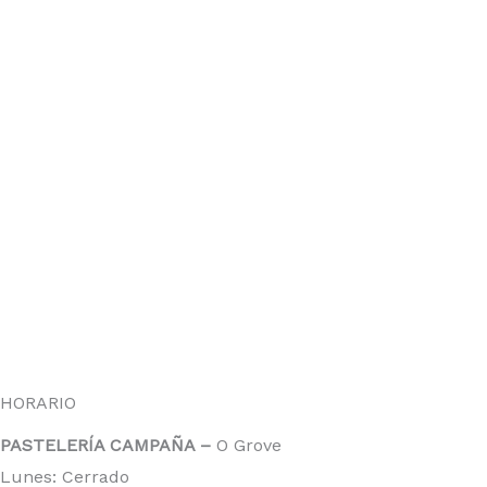
HORARIO
PASTELERÍA CAMPAÑA –
O Grove
Lunes: Cerrado