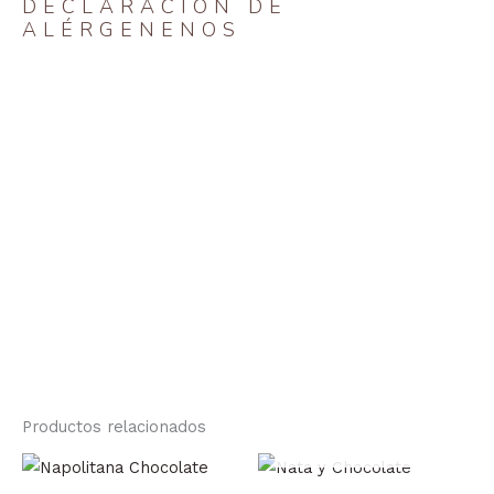
DECLARACIÓN DE
ALÉRGENENOS
Productos relacionados
AGOTADO