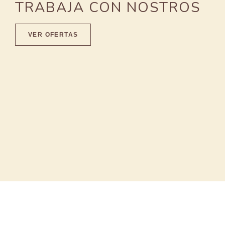
TRABAJA CON NOSTROS
VER OFERTAS