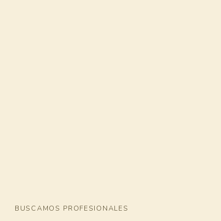
BUSCAMOS PROFESIONALES