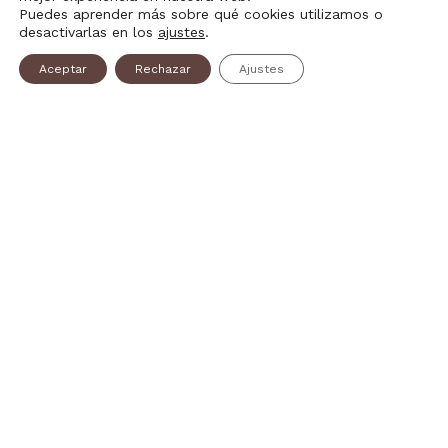
Puedes aprender más sobre qué cookies utilizamos o
desactivarlas en los
ajustes
.
Aceptar
Rechazar
Ajustes