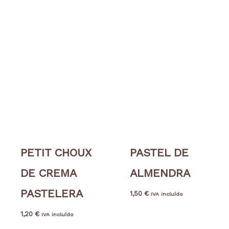
PETIT CHOUX
PASTEL DE
DE CREMA
ALMENDRA
PASTELERA
1,50
€
IVA incluído
1,20
€
IVA incluído