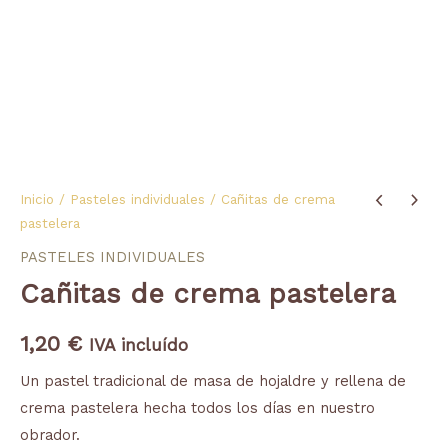
Inicio
/
Pasteles individuales
/ Cañitas de crema
pastelera
PASTELES INDIVIDUALES
Cañitas de crema pastelera
1,20
€
IVA incluído
Un pastel tradicional de masa de hojaldre y rellena de
crema pastelera hecha todos los días en nuestro
obrador.