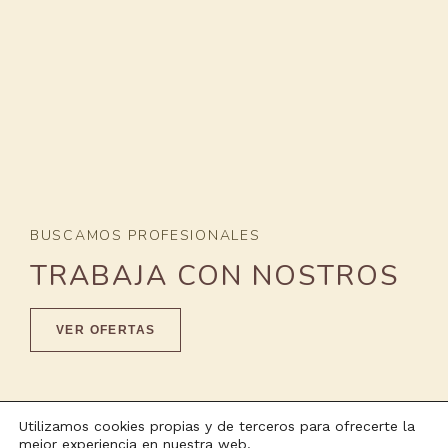
BUSCAMOS PROFESIONALES
TRABAJA CON NOSTROS
VER OFERTAS
Utilizamos cookies propias y de terceros para ofrecerte la
mejor experiencia en nuestra web.