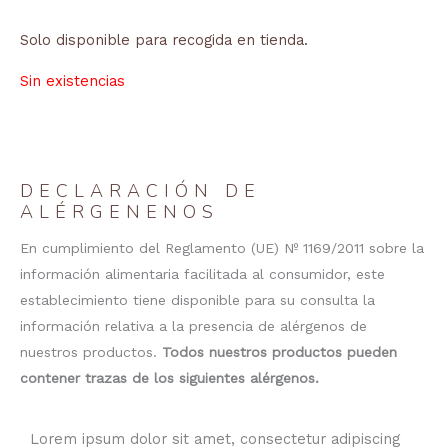
Solo disponible para recogida en tienda.
Sin existencias
DECLARACIÓN DE
ALÉRGENENOS
En cumplimiento del Reglamento (UE) Nº 1169/2011 sobre la
información alimentaria facilitada al consumidor, este
establecimiento tiene disponible para su consulta la
información relativa a la presencia de alérgenos de
nuestros productos.
Todos nuestros productos pueden
contener trazas de los siguientes alérgenos.
Lorem ipsum dolor sit amet, consectetur adipiscing