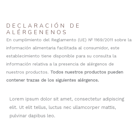
DECLARACIÓN DE
ALÉRGENENOS
En cumplimiento del Reglamento (UE) Nº 1169/2011 sobre la
información alimentaria facilitada al consumidor, este
establecimiento tiene disponible para su consulta la
información relativa a la presencia de alérgenos de
nuestros productos.
Todos nuestros productos pueden
contener trazas de los siguientes alérgenos.
Lorem ipsum dolor sit amet, consectetur adipiscing
elit. Ut elit tellus, luctus nec ullamcorper mattis,
pulvinar dapibus leo.