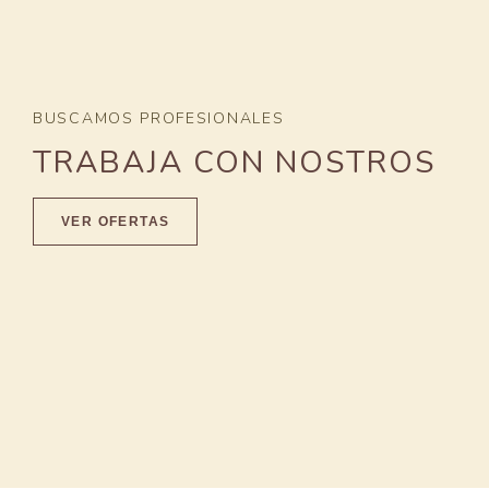
BUSCAMOS PROFESIONALES
TRABAJA CON NOSTROS
VER OFERTAS