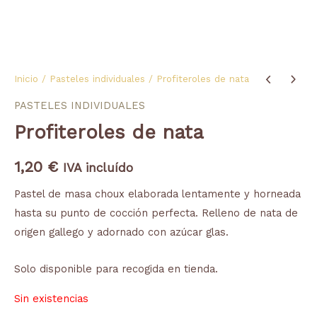
Inicio
/
Pasteles individuales
/ Profiteroles de nata
PASTELES INDIVIDUALES
Profiteroles de nata
1,20
€
IVA incluído
Pastel de masa choux elaborada lentamente y horneada
hasta su punto de cocción perfecta.
Relleno de nata de
origen gallego y adornado con azúcar glas.
Solo disponible para recogida en tienda.
Sin existencias