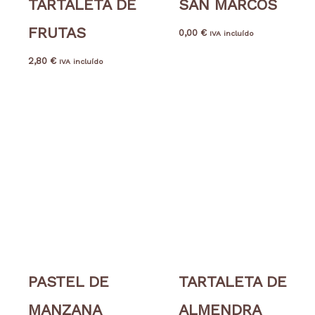
TARTALETA DE
SAN MARCOS
FRUTAS
0,00
€
IVA incluído
2,80
€
IVA incluído
PASTEL DE
TARTALETA DE
MANZANA
ALMENDRA