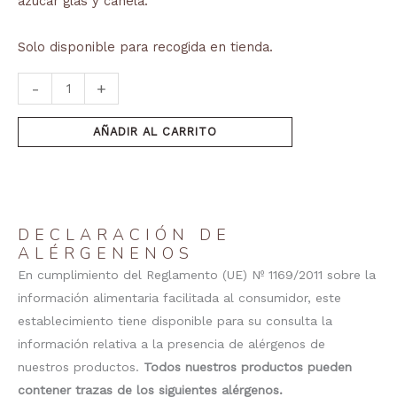
azúcar glas y canela.
Solo disponible para recogida en tienda.
-
+
AÑADIR AL CARRITO
DECLARACIÓN DE
ALÉRGENENOS
En cumplimiento del Reglamento (UE) Nº 1169/2011 sobre la
información alimentaria facilitada al consumidor, este
establecimiento tiene disponible para su consulta la
información relativa a la presencia de alérgenos de
nuestros productos.
Todos nuestros productos pueden
contener trazas de los siguientes alérgenos.