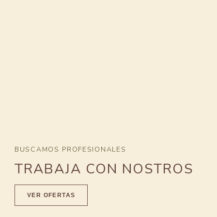
BUSCAMOS PROFESIONALES
TRABAJA CON NOSTROS
VER OFERTAS