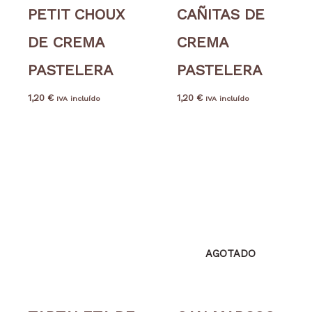
PETIT CHOUX
CAÑITAS DE
DE CREMA
CREMA
PASTELERA
PASTELERA
1,20
€
1,20
€
IVA incluído
IVA incluído
AGOTADO