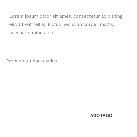
Lorem ipsum dolor sit amet, consectetur adipiscing
elit. Ut elit tellus, luctus nec ullamcorper mattis,
pulvinar dapibus leo.
Productos relacionados
AGOTADO