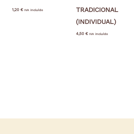
TRADICIONAL
1,20
€
IVA incluído
(INDIVIDUAL)
4,50
€
IVA incluído